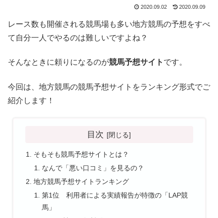
2020.09.02
2020.09.09
レース数も開催される競馬場も多い地方競馬の予想をすべ
て自分一人でやるのは難しいですよね？
そんなときに頼りになるのが
競馬予想サイト
です。
今回は、地方競馬の競馬予想サイトをランキング形式でご
紹介します！
目次
そもそも競馬予想サイトとは？
なんで「悪い口コミ」を見るの？
地方競馬予想サイトランキング
第1位 利用者による実績報告が特徴の「LAP競
馬」