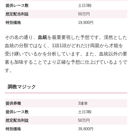
提供レース数
土日3鞍
想定配当利益
50万円
特別価格
19,800円
その名の通り、
血統
を最重要視した予想です。漠然とした
血統の分類ではなく、1頭1頭がどれだけ両親から才能を
受け継いでいるかを分析しています。また、血統以外の要
素も加味することでより正確な予想に仕上げているようで
す。
調教マジック
提供券種
3連単
提供レース数
土日3鞍
想定配当利益
50万円
特別価格
39,800円