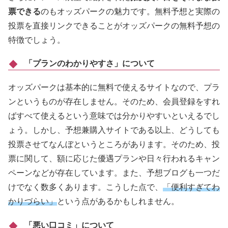
票できる
のもオッズパークの魅力です。無料予想と実際の
投票を直接リンクできることがオッズパークの無料予想の
特徴でしょう。
「プランのわかりやすさ」について
オッズパークは基本的に無料で使えるサイトなので、プラ
ンというものが存在しません。そのため、会員登録をすれ
ばすべて使えるという意味では分かりやすいといえるでし
ょう。しかし、予想兼購入サイトである以上、どうしても
投票させてなんぼというところがあります。そのため、投
票に関して、額に応じた優遇プランや日々行われるキャン
ペーンなどが存在しています。また、予想ブログも一つだ
けでなく数多くあります。こうした点で、
「便利すぎてわ
かりづらい」
という点があるかもしれません。
「悪い口コミ」について