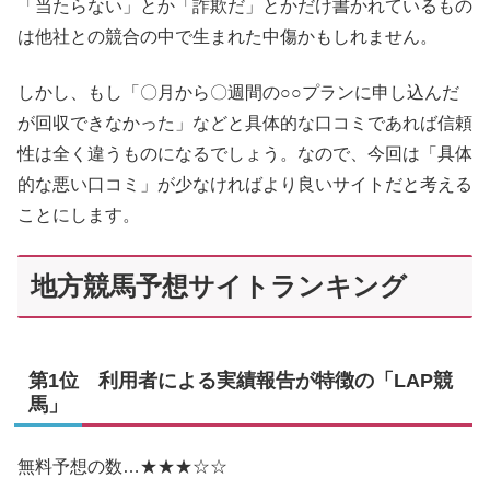
「当たらない」とか「詐欺だ」とかだけ書かれているもの
は他社との競合の中で生まれた中傷かもしれません。
しかし、もし「〇月から〇週間の○○プランに申し込んだ
が回収できなかった」などと具体的な口コミであれば信頼
性は全く違うものになるでしょう。なので、今回は「具体
的な悪い口コミ」が少なければより良いサイトだと考える
ことにします。
地方競馬予想サイトランキング
第1位 利用者による実績報告が特徴の「LAP競
馬」
無料予想の数…★★★☆☆