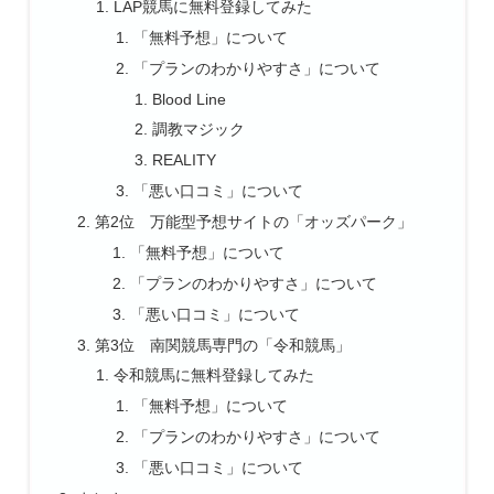
LAP競馬に無料登録してみた
「無料予想」について
「プランのわかりやすさ」について
Blood Line
調教マジック
REALITY
「悪い口コミ」について
第2位 万能型予想サイトの「オッズパーク」
「無料予想」について
「プランのわかりやすさ」について
「悪い口コミ」について
第3位 南関競馬専門の「令和競馬」
令和競馬に無料登録してみた
「無料予想」について
「プランのわかりやすさ」について
「悪い口コミ」について