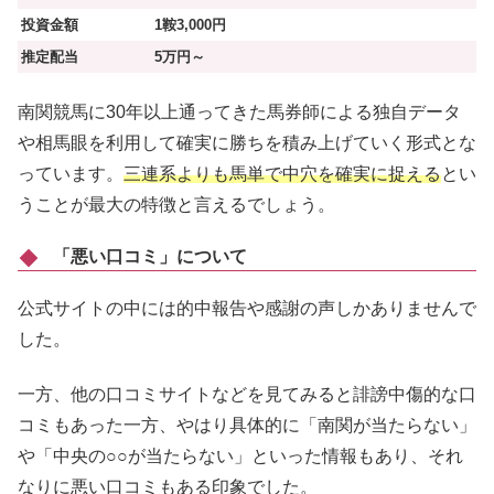
投資金額
1鞍3,000円
推定配当
5万円～
南関競馬に30年以上通ってきた馬券師による独自データ
や相馬眼を利用して確実に勝ちを積み上げていく形式とな
っています。
三連系よりも馬単で中穴を確実に捉える
とい
うことが最大の特徴と言えるでしょう。
「悪い口コミ」について
公式サイトの中には的中報告や感謝の声しかありませんで
した。
一方、他の口コミサイトなどを見てみると誹謗中傷的な口
コミもあった一方、やはり具体的に「南関が当たらない」
や「中央の○○が当たらない」といった情報もあり、それ
なりに悪い口コミもある印象でした。