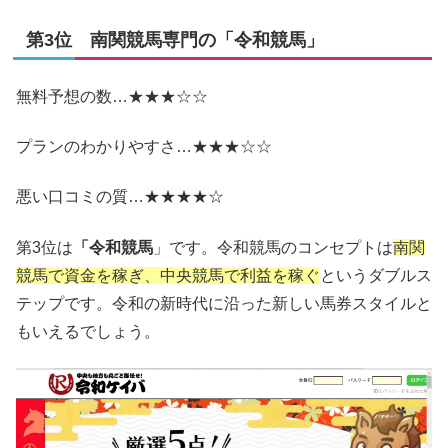
第3位 南関競馬専門の「令和競馬」
無料予想の数…★★★☆☆
プランのわかりやすさ…★★★☆☆
悪い口コミの質…★★★★☆
第3位は
「令和競馬
」です。令和競馬のコンセプトは
南関
競馬で資金を稼ぎ、中央競馬で利益を稼ぐ
というダブルス
テップです。令和の新時代に沿った新しい馬券スタイルと
もいえるでしょう。