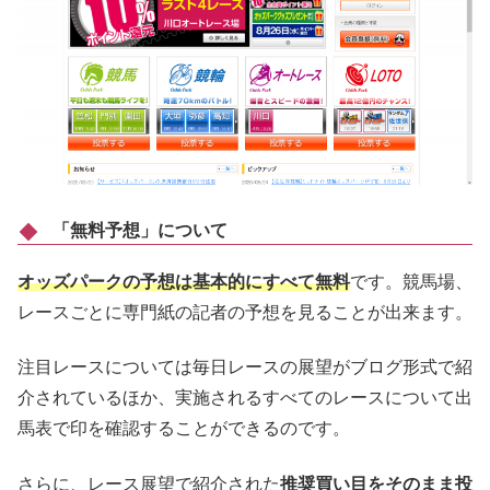
「無料予想」について
オッズパークの予想は基本的にすべて無料
です。競馬場、
レースごとに専門紙の記者の予想を見ることが出来ます。
注目レースについては毎日レースの展望がブログ形式で紹
介されているほか、実施されるすべてのレースについて出
馬表で印を確認することができるのです。
さらに、レース展望で紹介された
推奨買い目をそのまま投