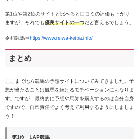
第1位や第2位のサイトと比べると口コミの評価も下がり
ますが、それでも
優良サイトの一つ
だと言えるでしょう。
令和競馬⇒
https://www.reiwa-keiba.info/
まとめ
ここまで地方競馬の予想サイトについてみてきました。予
想が当たることは競馬を続けるモチベーションにもなりま
す。ですが、最終的に予想や馬券を購入するのは自分自身
ですので、自己責任でよく考えて利用するようにしましょ
う！
第1位 LAP競馬