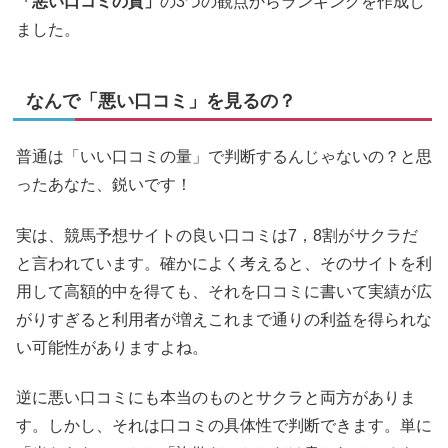
「悪い口コミの質」
の3つの観点からランキングを作成し
ました。
なんで「悪い口コミ」を見るの？
普通は「いい口コミの量」で判断するんじゃないの？と思
ったあなた、鋭いです！
実は、競馬予想サイトの良い口コミは7，8割がサクラだ
と言われています。確かによく考えると、そのサイトを利
用して高額的中を得ても、それを口コミに書いて実績が広
がりすぎると利用者が増えこれまで通りの利益を得られな
い可能性がありますよね。
逆に悪い口コミにも本当のものとサクラと両方がありま
す。しかし、それは口コミの具体性で判断できます。単に