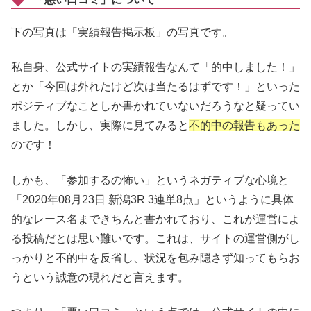
下の写真は「実績報告掲示板」の写真です。
私自身、公式サイトの実績報告なんて「的中しました！」
とか「今回は外れたけど次は当たるはずです！」といった
ポジティブなことしか書かれていないだろうなと疑ってい
ました。しかし、実際に見てみると
不的中の報告もあった
のです！
しかも、「参加するの怖い」というネガティブな心境と
「2020年08月23日 新潟3R 3連単8点」というように具体
的なレース名まできちんと書かれており、これが運営によ
る投稿だとは思い難いです。これは、サイトの運営側がし
っかりと不的中を反省し、状況を包み隠さず知ってもらお
うという誠意の現れだと言えます。