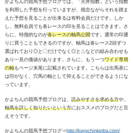
かよちんの競馬予想ブログでは、「天井指数」という指数
を利用した予想を行っていますが、残念ながらそれを踏ま
えた予想を見ることが出来るは有料会員だけです。しか
し、無料会員でも各レースの印を見ることはできます。さ
らに、特徴的なのが
各レースの軸馬公開
です。通常の印通
りに買うこともできるのですが、軸馬は各レース2頭ずつ
選ばれており◎と〇だけでなく◎と△などの組み合わせも
あり一見の価値があります。さらに、もう一つ
ワイド専用
の軸
もページ末尾に記載されています。こちらは出馬表に
は印がなく、穴馬の軸として抑えることができるようにな
っています。
かよちんの競馬予想ブログは、
読みやすさを求める方
や、
軸馬を詳しく知りたいという方
におススメのブログだと言
えそうです。
かよちんの競馬予想ブログ⇒
http://kayochinkeiba.com/