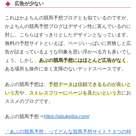
広告が少ない
これはかよちんの競馬予想ブログとも似ているのですが、
かよちんの競馬予想ブログはデザイン性に富んでいるのに
対し、こちらはすっきりとしたデザインとなっています。
無料の予想サイトといえば、ページいっぱいに所狭しと広
告が詰まっているような印象を思い浮かべる方も多いでし
ょう。しかし、
あぶの競馬予想にはほとんど広告がなく
、
ある場所も操作に全く支障のないデッドスペースです。
あぶの競馬予想は、
予想データは信頼できるものが良いと
いう方
や、
ストレスフリーにページを見たいという方
にお
ススメのブログです。
あぶの競馬予想⇒
https://abukeiba.com/
「あぶの競馬予想」ってどんな競馬予想サイト？３つの特