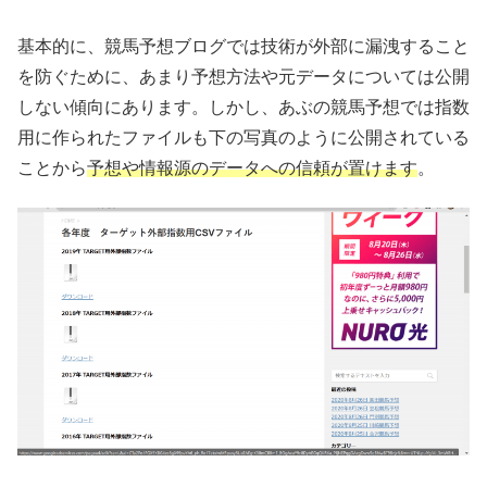
基本的に、競馬予想ブログでは技術が外部に漏洩すること
を防ぐために、あまり予想方法や元データについては公開
しない傾向にあります。しかし、あぶの競馬予想では指数
用に作られたファイルも下の写真のように公開されている
ことから
予想や情報源のデータへの信頼が置けます
。