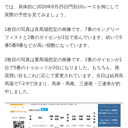
では、具体的に2020年8月25日門別10レースを例にして
実際の予想を見てみましょう。
1枚目の写真は良馬場想定の画像です。7番のキングリー
フィストと2番のガイセンが1位で並んでいます。続いて6
番5番9番などが高い指数になっています。
2枚目の写真は重馬場想定の画像です。2番のガイセンが1
位で5番のトゥルッリが2位になりました。もちろん、推
奨買い目もこれに応じて変更されています。当日は結局良
馬場で7-2-9で決まり、馬単・馬複。三連複・三連単が的
中しました。