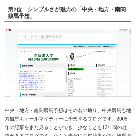
第2位 シンプルさが魅力の「中央・地方・南関
競馬予想」
中央・地方・南関競馬予想はその名の通り、中央競馬も地
方競馬もオールマイティーに予想するブログです。2008
年の記事をまだ見ることができ、少なくとも12年間の歴
史があるブログです。なんと未だに荒尾競馬や福山競馬の