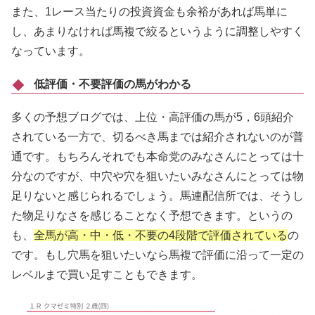
また、1レース当たりの投資資金も余裕があれば馬単に
し、あまりなければ馬複で絞るというように調整しやすく
なっています。
低評価・不要評価の馬がわかる
多くの予想ブログでは、上位・高評価の馬が5，6頭紹介
されている一方で、切るべき馬までは紹介されないのが普
通です。もちろんそれでも本命党のみなさんにとっては十
分なのですが、中穴や穴を狙いたいみなさんにとっては物
足りないと感じられるでしょう。馬連配信所では、そうし
た物足りなさを感じることなく予想できます。というの
も、
全馬が高・中・低・不要の4段階で評価されている
の
です。もし穴馬を狙いたいなら馬複で評価に沿って一定の
レベルまで買い足すこともできます。