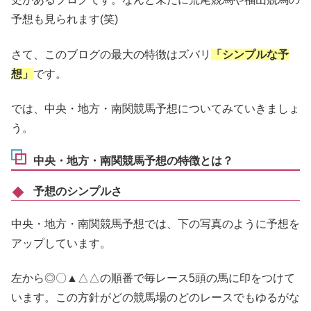
予想も見られます(笑)
さて、このブログの最大の特徴はズバリ
「シンプルな予
想」
です。
では、中央・地方・南関競馬予想についてみていきましょ
う。
中央・地方・南関競馬予想の特徴とは？
予想のシンプルさ
中央・地方・南関競馬予想では、下の写真のように予想を
アップしています。
左から◎〇▲△△の順番で毎レース5頭の馬に印をつけて
います。この方針がどの競馬場のどのレースでもゆるがな