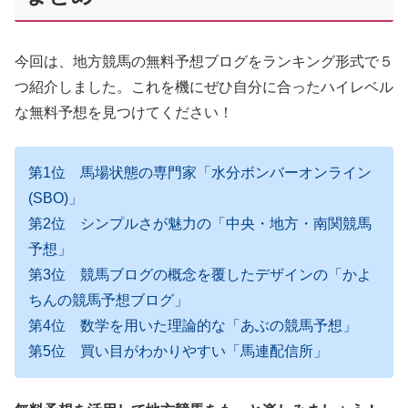
今回は、地方競馬の無料予想ブログをランキング形式で５
つ紹介しました。これを機にぜひ自分に合ったハイレベル
な無料予想を見つけてください！
第1位 馬場状態の専門家「水分ボンバーオンライン
(SBO)」
第2位 シンプルさが魅力の「中央・地方・南関競馬
予想」
第3位 競馬ブログの概念を覆したデザインの「かよ
ちんの競馬予想ブログ」
第4位 数学を用いた理論的な「あぶの競馬予想」
第5位 買い目がわかりやすい「馬連配信所」