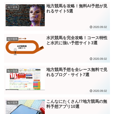
地方競馬を攻略！無料AI予想が見
地方競馬
れるサイト5選
2020.09.02
水沢競馬を完全攻略！コース特性
地方競馬
と水沢に強い予想サイト3選
2020.09.02
地方競馬予想を全レース無料で見
地方競馬
れるブログ・サイト7選
2020.09.02
こんなにたくさん!?地方競馬の無
地方競馬
料予想アプリ10選