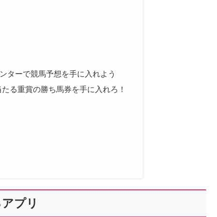
ンターで競馬予想を手に入れよう
当たる重賞の勝ち馬券を手に入れろ！
るアプリ