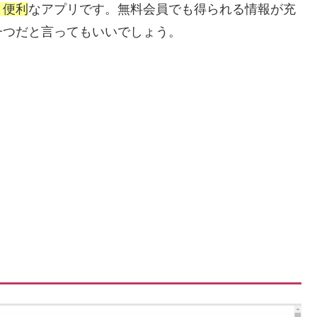
と便利
なアプリです。無料会員でも得られる情報が充
一つだと言ってもいいでしょう。