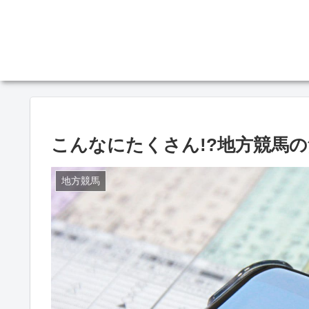
こんなにたくさん!?地方競馬の
地方競馬