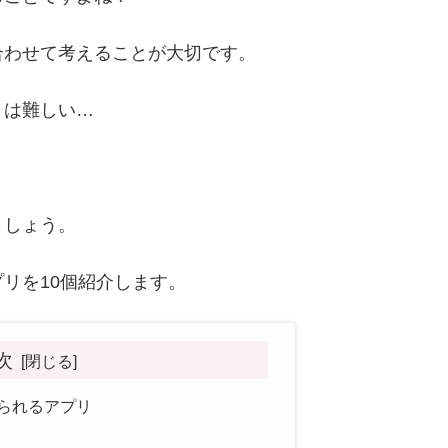
合わせて考えることが大切です。
とは難しい…
ましょう。
リを10個紹介します。
次
られるアプリ