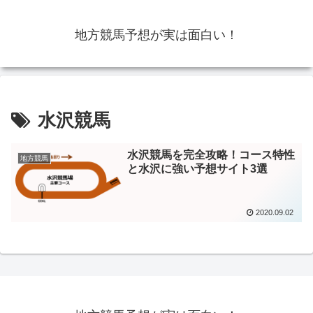
地方競馬予想が実は面白い！
水沢競馬
水沢競馬を完全攻略！コース特性
地方競馬
と水沢に強い予想サイト3選
2020.09.02