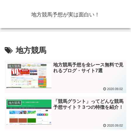
地方競馬予想が実は面白い！
地方競馬
地方競馬予想を全レース無料で見
地方競馬
れるブログ・サイト7選
2020.09.02
「競馬グラント」ってどんな競馬
地方競馬
予想サイト？３つの特徴を紹介！
2020.09.02