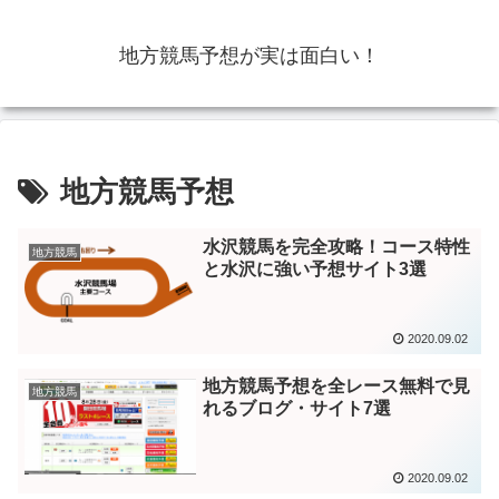
地方競馬予想が実は面白い！
地方競馬予想
水沢競馬を完全攻略！コース特性
地方競馬
と水沢に強い予想サイト3選
2020.09.02
地方競馬予想を全レース無料で見
地方競馬
れるブログ・サイト7選
2020.09.02